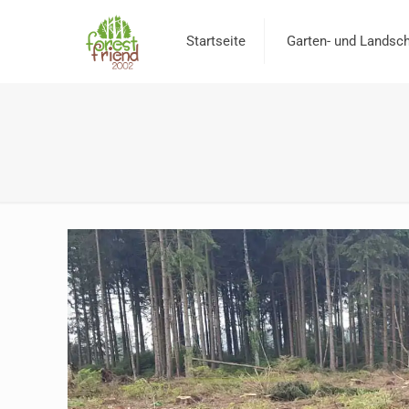
Startseite
Garten- und Landsch