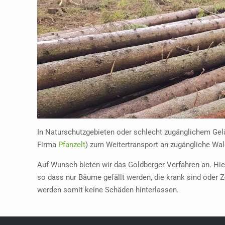
In Naturschutzgebieten oder schlecht zugänglichem Gelä
Firma
Pfanzelt
) zum Weitertransport an zugängliche Wa
Auf Wunsch bieten wir das Goldberger Verfahren an. Hie
so dass nur Bäume gefällt werden, die krank sind ode
werden somit keine Schäden hinterlassen.