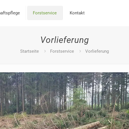
aftspflege
Forstservice
Kontakt
Vorlieferung
Startseite
Forstservice
Vorlieferung