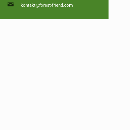
kontakt@forest-friend.com