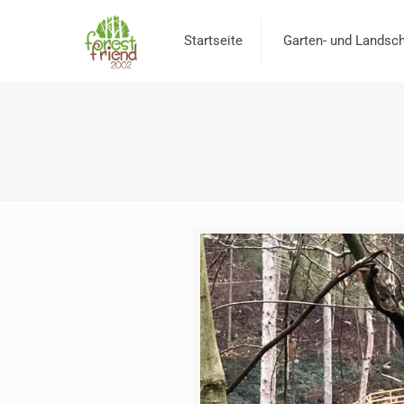
Startseite
Garten- und Landsch