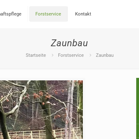
aftspflege
Forstservice
Kontakt
Zaunbau
Startseite
Forstservice
Zaunbau