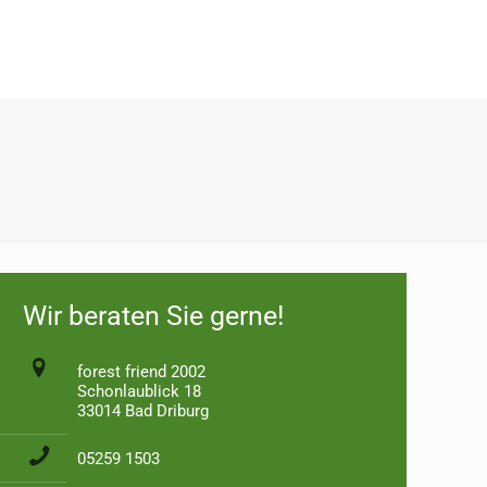
Wir beraten Sie gerne!
forest friend 2002
Schonlaublick 18
33014 Bad Driburg
05259 1503